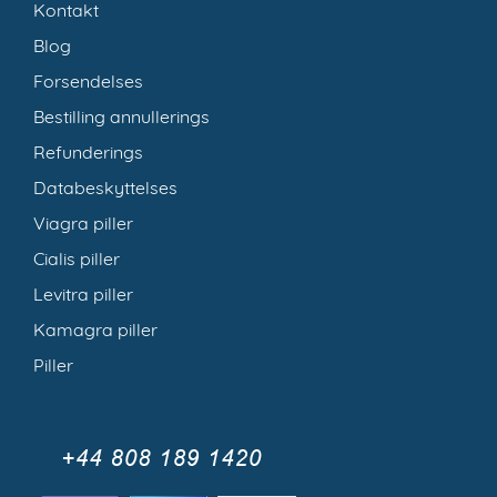
Kontakt
Blog
Forsendelses
Bestilling annullerings
Refunderings
Databeskyttelses
Viagra piller
Cialis piller
Levitra piller
Kamagra piller
Piller