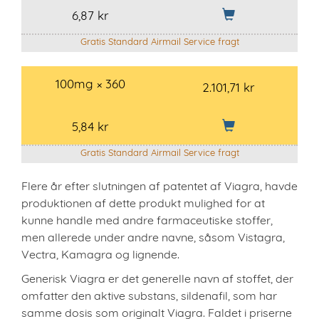
6,87 kr
Gratis Standard Airmail Service fragt
100mg × 360
2.101,71 kr
5,84 kr
Gratis Standard Airmail Service fragt
Flere år efter slutningen af patentet af Viagra, havde
produktionen af dette produkt mulighed for at
kunne handle med andre farmaceutiske stoffer,
men allerede under andre navne, såsom Vistagra,
Vectra, Kamagra og lignende.
Generisk Viagra er det generelle navn af stoffet, der
omfatter den aktive substans, sildenafil, som har
samme dosis som originalt Viagra. Faldet i priserne