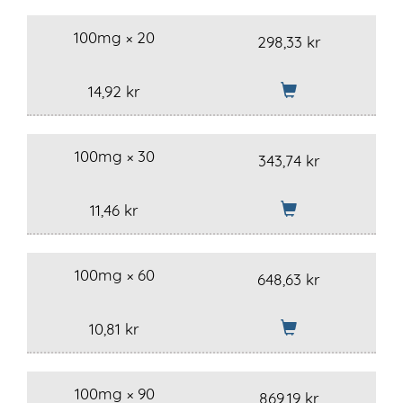
100mg × 20
298,33 kr
14,92 kr
100mg × 30
343,74 kr
11,46 kr
100mg × 60
648,63 kr
10,81 kr
100mg × 90
869,19 kr